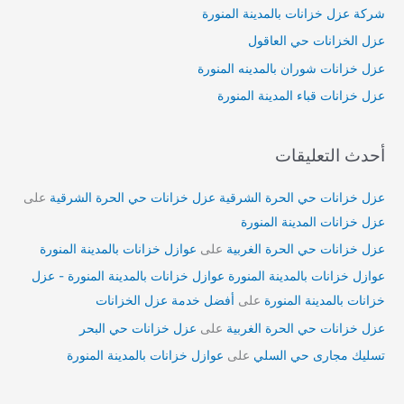
شركة عزل خزانات بالمدينة المنورة
عزل الخزانات حي العاقول
عزل خزانات شوران بالمدينه المنورة
عزل خزانات قباء المدينة المنورة
أحدث التعليقات
عزل خزانات حي الحرة الشرقية عزل خزانات حي الحرة الشرقية
على
عزل خزانات المدينة المنورة
عزل خزانات حي الحرة الغربية
على
عوازل خزانات بالمدينة المنورة
عوازل خزانات بالمدينة المنورة عوازل خزانات بالمدينة المنورة - عزل
خزانات بالمدينة المنورة
على
أفضل خدمة عزل الخزانات
عزل خزانات حي الحرة الغربية
على
عزل خزانات حي البحر
تسليك مجارى حي السلي
على
عوازل خزانات بالمدينة المنورة