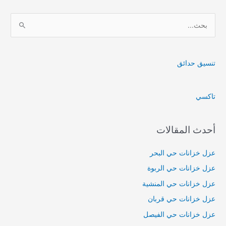
ا
ل
ب
ح
تنسيق حدائق
ث
ع
تاكسي
ن
:
أحدث المقالات
عزل خزانات حي البحر
عزل خزانات حي الربوة
عزل خزانات حي المنشية
عزل خزانات حي قربان
عزل خزانات حي الفيصل