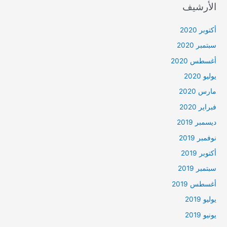
الأرشيف
أكتوبر 2020
سبتمبر 2020
أغسطس 2020
يوليو 2020
مارس 2020
فبراير 2020
ديسمبر 2019
نوفمبر 2019
أكتوبر 2019
سبتمبر 2019
أغسطس 2019
يوليو 2019
يونيو 2019