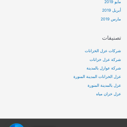
مايو 2019
أبريل 2019
مارس 2019
تصنيفات
شركات عزل الخزانات
شركة عزل خزانات
شركة عوازل بالمدينة
عزل الخزانات المدينة المنورة
عزل بالمدينة المنورة
عزل خزان مياه