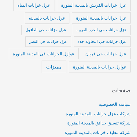
عزل خزانات الفريش بالمدينة المنورة
عزل خزانات المياه
عزل خزانات بالمدينة المنورة
عزل خزانات بالمدينه
عزل خزانات حي الحرة الغربية
عزل خزانات حي العاقول
عزل خزانات حي النخاولة جدة
عزل خزانات حي النصر
عزل خزانات حي قربان
عوازل الخزانات فى المدينة المنورة
مميزات
عوازل خزانات بالمدينة المنورة
صفحات
سياسة الخصوصية
شركات عزل خزانات بالمدينة المنورة
شركة تنسيق حدائق بالمدينة المنورة
شركة تنظيف خزانات بالمدينة المنورة