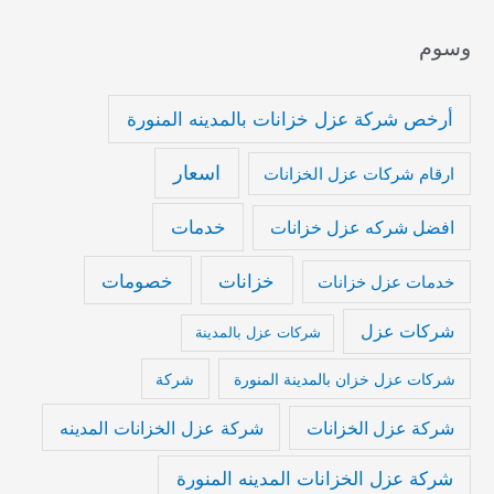
وسوم
أرخص شركة عزل خزانات بالمدينه المنورة
اسعار
ارقام شركات عزل الخزانات
خدمات
افضل شركه عزل خزانات
خزانات
خصومات
خدمات عزل خزانات
شركات عزل
شركات عزل بالمدينة
شركات عزل خزان بالمدينة المنورة
شركة
شركة عزل الخزانات المدينه
شركة عزل الخزانات
شركة عزل الخزانات المدينه المنورة