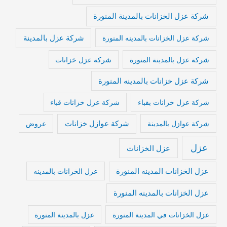
شركة عزل الخزانات بالمدينة المنورة
شركة عزل بالمدينة
شركة عزل الخزانات بالمدينه المنورة
شركة عزل بالمدينة المنورة
شركة عزل خزانات
شركة عزل خزانات بالمدينه المنورة
شركة عزل خزانات بقباء
شركة عزل خزانات قباء
شركة عوازل خزانات
شركة عوازل بالمدينة
عروض
عزل
عزل الخزانات
عزل الخزانات المدينه المنورة
عزل الخزانات بالمدينه
عزل الخزانات بالمدينه المنورة
عزل الخزانات في المدينة المنورة
عزل بالمدينة المنورة