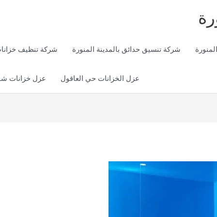
رة
لمنورة
شركة تنسيق حدائق بالمدينة المنورة
شركة تنظيف خزانات 
عزل الخزانات حي العاقول
عزل خزانات شور