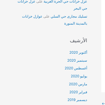
عزل خزانات حي الحرة الغربية
على
عزل خزانات
حي البحر
تسليك مجارى حي السلي
على
عوازل خزانات
بالمدينة المنورة
الأرشيف
أكتوبر 2020
سبتمبر 2020
أغسطس 2020
يوليو 2020
مارس 2020
فبراير 2020
ديسمبر 2019
←