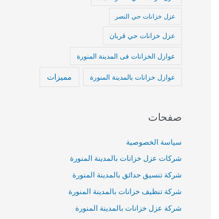
عزل خزانات حي النصر
عزل خزانات حي قربان
عوازل الخزانات فى المدينة المنورة
مميزات
عوازل خزانات بالمدينة المنورة
صفحات
سياسة الخصوصية
شركات عزل خزانات بالمدينة المنورة
شركة تنسيق حدائق بالمدينة المنورة
شركة تنظيف خزانات بالمدينة المنورة
شركة عزل خزانات بالمدينة المنورة