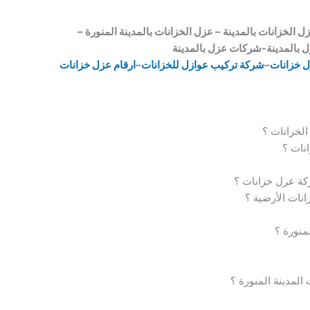
الخزانات بالمدينة – عزل الخزانات بالمدينة المنورة –
ل بالمدينة-شركات عزل بالمدينة
 خزانات
–
شركة تركيب عوازل للخزانات
–
ارقام عزل خزانات
لخزانات ؟
نات ؟
كة عزل خزانات ؟
انات الأرضية ؟
منورة ؟
المدينة المنورة ؟