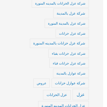
شركة عزل الخزانات بالمدينه المنورة
شركة عزل بالمدينة
شركة عزل بالمدينة المنورة
شركة عزل خزانات
شركة عزل خزانات بالمدينه المنورة
شركة عزل خزانات بقباء
شركة عزل خزانات قباء
شركة عوازل بالمدينة
شركة عوازل خزانات
عروض
عزل
عزل الخزانات
عزل الخزانات المدينه المنورة