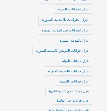
عزل الخزانات بالمدينه
عزل الخزانات بالمدينه المنورة
عزل الخزانات في المدينة المنورة
عزل بالمدينة المنورة
عزل خزانات الفريش بالمدينة المنورة
عزل خزانات المياه
عزل خزانات بالمدينة المنورة
عزل خزانات بالمدينه
عزل خزانات حي الحرة الغربية
عزل خزانات حي العاقول
عزل خزانات حي النخاولة جدة