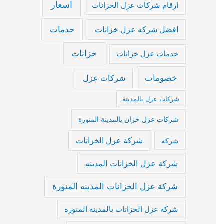
اسعار
ارقام شركات عزل الخزانات
خدمات
افضل شركه عزل خزانات
خزانات
خدمات عزل خزانات
خصومات
شركات عزل
شركات عزل بالمدينة
شركات عزل خزان بالمدينة المنورة
شركة عزل الخزانات
شركة
شركة عزل الخزانات المدينه
شركة عزل الخزانات المدينه المنورة
شركة عزل الخزانات بالمدينة المنورة