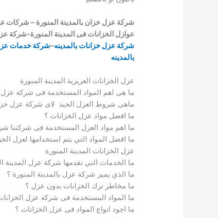
شركة عزل خزان بالمدينة المنورة – شركات عزل 
عوازل الخزانات فى المدينة المنورة-شركة عز
شركة عزل خزانات بالمدينه
–
شركة خدمات عزل
بالمدينه
عزل الخزانات العزيزية المدينة المنورة
ما هى اهم المواد المستخدمة فى شركة عزل ا
ماهى شروط العزل الجيد لاى شركة عزل خزا
ما افضل مواد عزل الخزانات ؟
ما اهم مواد العزل المستخدمة فى شركتنا شر
ما افضل المواد التي يتم استخدامها لعزل الخز
عزل الخزانات المدينة المنورة
ما الخدمات التي تقدمها شركة عزل المدينة ال
ما الذي يميز شركة عزل بالمدينة المنورة ؟
ما مخاطر ترك الخزانات بدون عزل ؟
ما المواد المستخدمة فى شركة عزل الخزانات 
ما اجود انواع المواد فى عزل الخزانات ؟