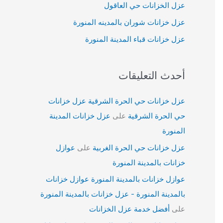
عزل الخزانات حي العاقول
عزل خزانات شوران بالمدينه المنورة
عزل خزانات قباء المدينة المنورة
أحدث التعليقات
عزل خزانات حي الحرة الشرقية عزل خزانات
حي الحرة الشرقية
على
عزل خزانات المدينة
المنورة
عزل خزانات حي الحرة الغربية
على
عوازل
خزانات بالمدينة المنورة
عوازل خزانات بالمدينة المنورة عوازل خزانات
بالمدينة المنورة - عزل خزانات بالمدينة المنورة
على
أفضل خدمة عزل الخزانات