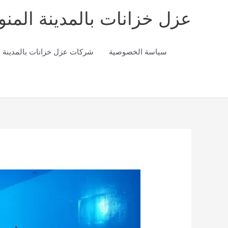
خطي
عزل خزانات بالمدينة المنو
لى
لمحتوى
سياسة الخصوصية
شركات عزل خزانات بالمدينة ا