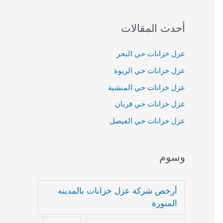
:
أحدث المقالات
عزل خزانات حي البحر
عزل خزانات حي الربوة
عزل خزانات حي المنشية
عزل خزانات حي قربان
عزل خزانات حي الفيصل
وسوم
أرخص شركة عزل خزانات بالمدينه
المنورة