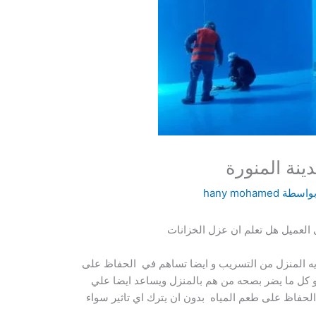
ينة المنورة
بواسطة
hany mohamed
ى العميل هل تعلم ان عزل الخزانات
ه المنزل من التسريب و ايضا تساهم في الحفاظ على
ه و كل ما يضر بصحه من هم بالمنزل ويساعد ايضا علي
الحفاظ على طعم المياه بدون ان يترك اي تاثير سواء