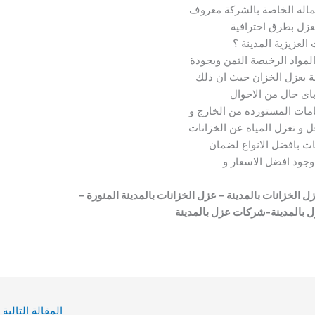
ماله الخاصة بالشركة معروف
لعزل بطرق احترافية
لعزيزية المدينة ؟
المواد الرخيصة الثمن وبجودة
صة بعزل الخزان حيث ان ذلك
اى حال من الاحوال
مات المستورده من الخارج و
 و تعزل المياه عن الخزانات
ت بافضل الانواع لضمان
جود افضل الاسعار و
الخزانات بالمدينة – عزل الخزانات بالمدينة المنورة –
ل بالمدينة-شركات عزل بالمدينة
المقالة التالية