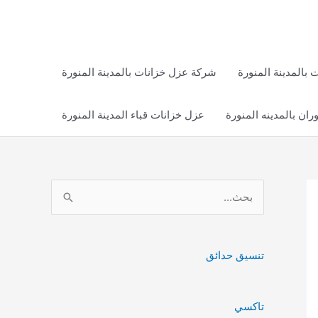
بالمدينة المنورة
شركة عزل خزانات بالمدينة المنورة
ان بالمدينه المنورة
عزل خزانات قباء المدينة المنورة
ا
ل
ب
ح
تنسيق حدائق
ث
ع
تاكسي
ن