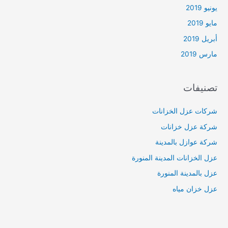
يونيو 2019
مايو 2019
أبريل 2019
مارس 2019
تصنيفات
شركات عزل الخزانات
شركة عزل خزانات
شركة عوازل بالمدينة
عزل الخزانات المدينة المنورة
عزل بالمدينة المنورة
عزل خزان مياه