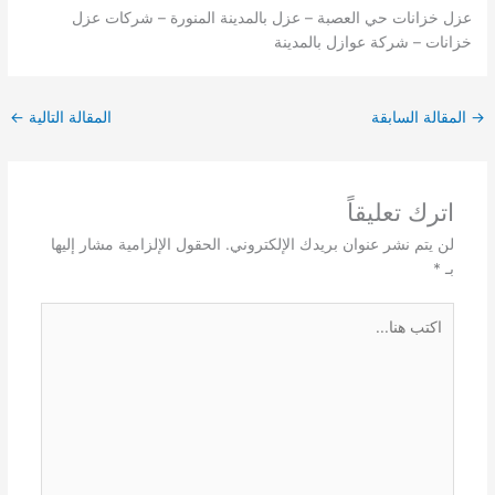
عزل خزانات حي العصبة – عزل بالمدينة المنورة – شركات عزل
خزانات – شركة عوازل بالمدينة
→
المقالة السابقة
المقالة التالية
←
اترك تعليقاً
لن يتم نشر عنوان بريدك الإلكتروني.
الحقول الإلزامية مشار إليها
بـ
*
اكتب
هنا...