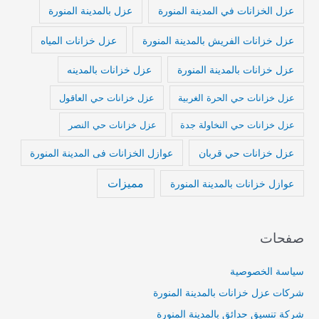
عزل الخزانات في المدينة المنورة
عزل بالمدينة المنورة
عزل خزانات الفريش بالمدينة المنورة
عزل خزانات المياه
عزل خزانات بالمدينة المنورة
عزل خزانات بالمدينه
عزل خزانات حي الحرة الغربية
عزل خزانات حي العاقول
عزل خزانات حي النخاولة جدة
عزل خزانات حي النصر
عزل خزانات حي قربان
عوازل الخزانات فى المدينة المنورة
مميزات
عوازل خزانات بالمدينة المنورة
صفحات
سياسة الخصوصية
شركات عزل خزانات بالمدينة المنورة
شركة تنسيق حدائق بالمدينة المنورة