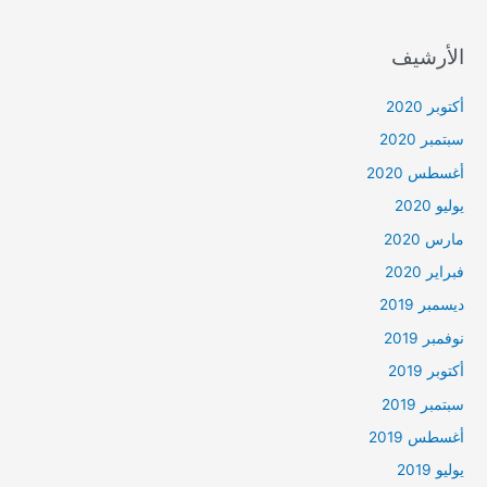
الأرشيف
أكتوبر 2020
سبتمبر 2020
أغسطس 2020
يوليو 2020
مارس 2020
فبراير 2020
ديسمبر 2019
نوفمبر 2019
أكتوبر 2019
سبتمبر 2019
أغسطس 2019
يوليو 2019