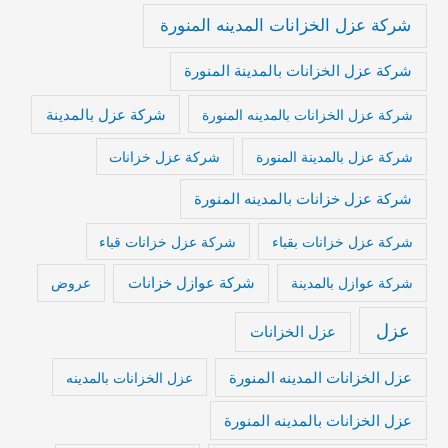
شركة عزل الخزانات المدينه المنورة
شركة عزل الخزانات بالمدينة المنورة
شركة عزل بالمدينة
شركة عزل الخزانات بالمدينه المنورة
شركة عزل بالمدينة المنورة
شركة عزل خزانات
شركة عزل خزانات بالمدينه المنورة
شركة عزل خزانات بقباء
شركة عزل خزانات قباء
شركة عوازل خزانات
شركة عوازل بالمدينة
عروض
عزل
عزل الخزانات
عزل الخزانات المدينه المنورة
عزل الخزانات بالمدينه
عزل الخزانات بالمدينه المنورة