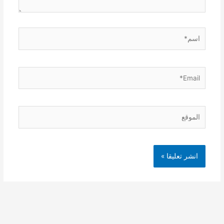
اسم*
Email*
الموقع