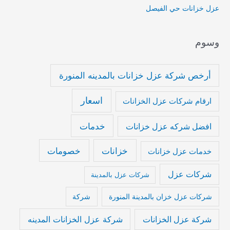
عزل خزانات حي الفيصل
وسوم
أرخص شركة عزل خزانات بالمدينه المنورة
اسعار
ارقام شركات عزل الخزانات
خدمات
افضل شركه عزل خزانات
خزانات
خصومات
خدمات عزل خزانات
شركات عزل
شركات عزل بالمدينة
شركات عزل خزان بالمدينة المنورة
شركة
شركة عزل الخزانات المدينه
شركة عزل الخزانات