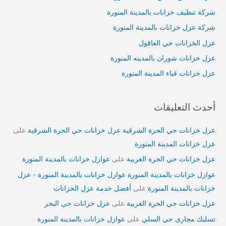
شركة تنظيف خزانات بالمدينة المنورة
شركة عزل خزانات بالمدينة المنورة
عزل الخزانات حي العاقول
عزل خزانات شوران بالمدينه المنورة
عزل خزانات قباء المدينة المنورة
أحدث التعليقات
عزل خزانات حي الحرة الشرقية عزل خزانات حي الحرة الشرقية
على
عزل خزانات المدينة المنورة
عزل خزانات حي الحرة الغربية
على
عوازل خزانات بالمدينة المنورة
عوازل خزانات بالمدينة المنورة عوازل خزانات بالمدينة المنورة - عزل
خزانات بالمدينة المنورة
على
أفضل خدمة عزل الخزانات
عزل خزانات حي الحرة الغربية
على
عزل خزانات حي البحر
تسليك مجارى حي السلي
على
عوازل خزانات بالمدينة المنورة