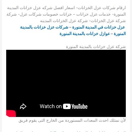
ارقام شركات عزل الخزانات- اسعار افضل شركه عزل خزانات المدينة
المنورة- خدمات عزل خزانات – خزانات خصومات شركات عزل- شركة
شركة عزل الخزانات- شركة عزل الخزانات المدينه
عزل خزانات في المدينة المنورة
–
شركات عزل خزانات بالمدينة
المنورة
–
عوازل خزانات بالمدينة المنورة
شركة عزل خزانات بالمدينة المنورة
لأن نمتلك احدث المعدات المستوردة من الخارج التى يقوم فريق