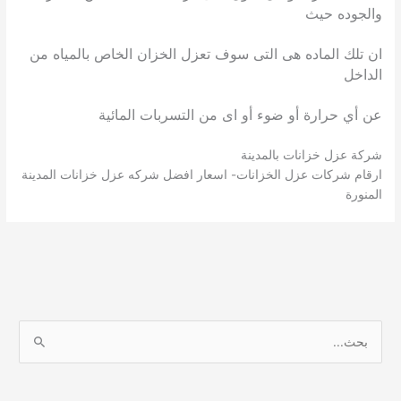
والجوده حيث
ان تلك الماده هى التى سوف تعزل الخزان الخاص بالمياه من
الداخل
عن أي حرارة أو ضوء أو اى من التسربات المائية
شركة عزل خزانات بالمدينة
ارقام شركات عزل الخزانات- اسعار افضل شركه عزل خزانات المدينة
المنورة
ا
ل
ب