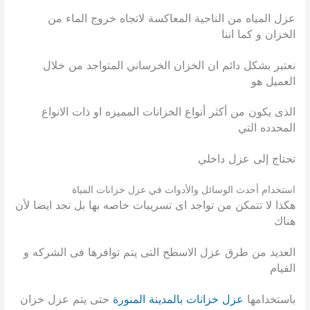
عزل المياه من الناحية المعاكسة لاتجاه خروج الماء من
الخزان و كما اننا
نعتبر بشكل دائم ان الخزان الخرساني المتواجد من خلال
العميل هو
الذى يكون من أكثر أنواع الخزانات المميزه او ذات الانواع
المحدده التي
تحتاج إلى عزل داخلي
استخدام أحدث الوسائل والأدوات في عزل خزانات المياة
هكذا لا تتمكن من تواجد اى تسريبات خاصه بها بل نجد ايضا لأن
هناك
العديد من طرق عزل الاسطح التى يتم توافرها فى الشركه و
القيام
باستخدامها
عزل خزانات بالمدينة المنورة
حتى يتم عزل خزان