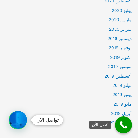
أغسطس 2020
يوليو 2020
مارس 2020
فبراير 2020
ديسمبر 2019
نوفمبر 2019
أكتوبر 2019
سبتمبر 2019
أغسطس 2019
يوليو 2019
يونيو 2019
مايو 2019
أبريل 2019
تواصل الأن
مارس 2019
أتصل الأن