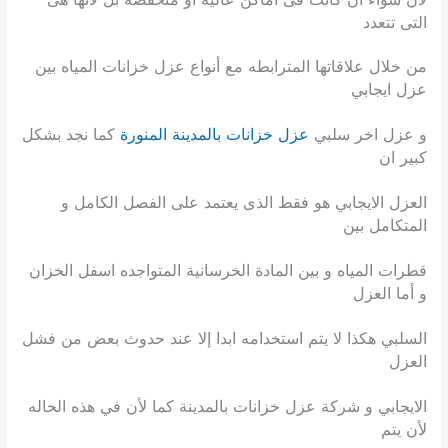
التى تتعدد
من خلال علاقاتها المترابطه مع أنواع عزل خزانات المياه بين
عزل ايجابي
و عزل اخر سلبي
عزل خزانات بالمدينة المنورة
كما نجد بشكل
كبير ان
العزل الايجابي هو فقط الذى يعتمد على الفصل الكامل و
المتكامل بين
قطرات المياه و بين المادة الخرسانية المتواجده اسفل الخزان
و أما العزل
السلبي هكذا لا يتم استخدامه ابدا إلا عند حدوث بعض من فشل
العزل
الايجابي و شركة عزل خزانات بالمدينة كما لأن في هذه الحاله
لأن يتم