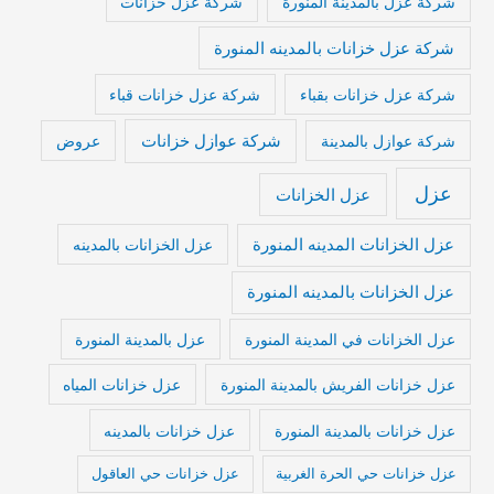
شركة عزل بالمدينة المنورة
شركة عزل خزانات
شركة عزل خزانات بالمدينه المنورة
شركة عزل خزانات بقباء
شركة عزل خزانات قباء
شركة عوازل خزانات
شركة عوازل بالمدينة
عروض
عزل
عزل الخزانات
عزل الخزانات المدينه المنورة
عزل الخزانات بالمدينه
عزل الخزانات بالمدينه المنورة
عزل الخزانات في المدينة المنورة
عزل بالمدينة المنورة
عزل خزانات الفريش بالمدينة المنورة
عزل خزانات المياه
عزل خزانات بالمدينة المنورة
عزل خزانات بالمدينه
عزل خزانات حي الحرة الغربية
عزل خزانات حي العاقول