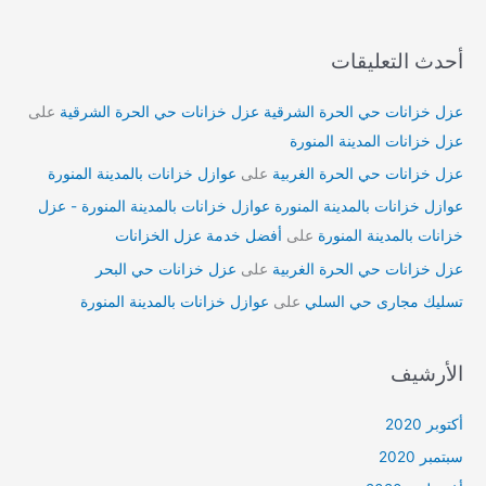
أحدث التعليقات
عزل خزانات حي الحرة الشرقية عزل خزانات حي الحرة الشرقية
على
عزل خزانات المدينة المنورة
عزل خزانات حي الحرة الغربية
على
عوازل خزانات بالمدينة المنورة
عوازل خزانات بالمدينة المنورة عوازل خزانات بالمدينة المنورة - عزل
خزانات بالمدينة المنورة
على
أفضل خدمة عزل الخزانات
عزل خزانات حي الحرة الغربية
على
عزل خزانات حي البحر
تسليك مجارى حي السلي
على
عوازل خزانات بالمدينة المنورة
الأرشيف
أكتوبر 2020
سبتمبر 2020