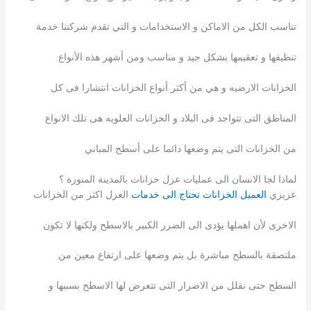
تناسب الكل من الاماكن و الاستخدامات و التي تقدم شركتنا خدمة
تنظيفها و تعقيمها بشكل جيد و مناسب ومن أشهر هذه الأنواع
الخزانات الارضيه و هي من أكثر أنواع الخزانات انتشارا فى كل
المناطق التى تتواجد فى البلاد و الخزانات العلويه هى تلك الانواع
من الخزانات التى يتم وضعها دائما على أسطح المباني
لماذا لجا الانسان الى عمليات عزل خزانات بالمدينة المنورة ؟
عزيزي
العميل الخزانات تحتاج الى خدمات
العزل اكثر من الخزانات
الاخرى لأن اهملها يؤدى الى الضرر الكبير بالاسطح ولكنها لا تكون
ملتصقة بالسطح مباشرة بل يتم وضعها على ارتفاع معين من
السطح حتى نقلل من الاضرار التى تتعرض لها الاسطح بسببها و