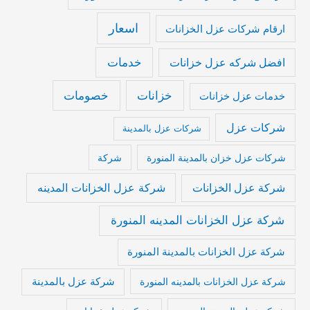
اسعار
ارقام شركات عزل الخزانات
خدمات
افضل شركه عزل خزانات
خزانات
خصومات
خدمات عزل خزانات
شركات عزل
شركات عزل بالمدينة
شركات عزل خزان بالمدينة المنورة
شركة
شركة عزل الخزانات المدينه
شركة عزل الخزانات
شركة عزل الخزانات المدينه المنورة
شركة عزل الخزانات بالمدينة المنورة
شركة عزل بالمدينة
شركة عزل الخزانات بالمدينه المنورة