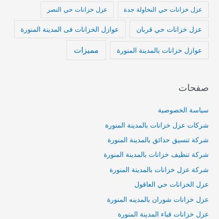
عزل خزانات حي النخاولة جدة
عزل خزانات حي النصر
عزل خزانات حي قربان
عوازل الخزانات فى المدينة المنورة
مميزات
عوازل خزانات بالمدينة المنورة
صفحات
سياسة الخصوصية
شركات عزل خزانات بالمدينة المنورة
شركة تنسيق حدائق بالمدينة المنورة
شركة تنظيف خزانات بالمدينة المنورة
شركة عزل خزانات بالمدينة المنورة
عزل الخزانات حي العاقول
عزل خزانات شوران بالمدينه المنورة
عزل خزانات قباء المدينة المنورة