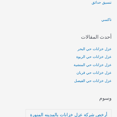
ح
تنسيق حدائق
ث
ع
تاكسي
ن
:
أحدث المقالات
عزل خزانات حي البحر
عزل خزانات حي الربوة
عزل خزانات حي المنشية
عزل خزانات حي قربان
عزل خزانات حي الفيصل
وسوم
أرخص شركة عزل خزانات بالمدينه المنورة