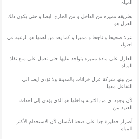
المياه
بطريقه مميزه من الداخل و من الخارج ايضا و حتى يكون ذلك
العزل هو
عزلا صحيحا و ناجحا و مميزا و كما يعد من أهمها هو الرغبه فى
احتواء
العازل على مادة مميزه يتواجد عليها حتى تعمل على منع نفاذ
المياه
من بينها شركة عزل خزانات بالمدينة ولا تؤدى ايضا الى
التفاعل معها
لأن وجود اى من الاتربه بداخلها هو الذى يؤدي إلى احداث
العديد من
أضرار خطيرة جدا على صحة الأنسان لأن الاستخدام الأكثر
للمياه