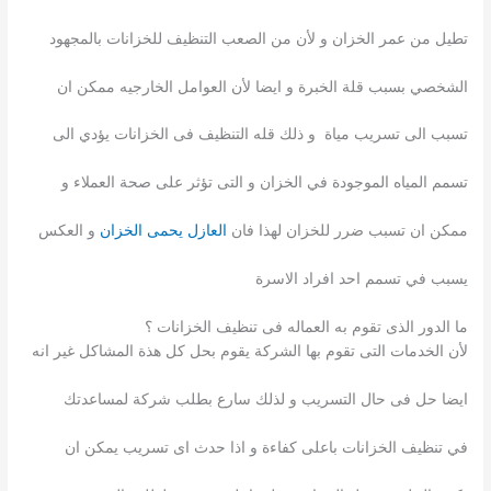
تطيل من عمر الخزان و لأن من الصعب التنظيف للخزانات بالمجهود
الشخصي بسبب قلة الخبرة و ايضا لأن العوامل الخارجيه ممكن ان
تسبب الى تسريب مياة و ذلك قله التنظيف فى الخزانات يؤدي الى
تسمم المياه الموجودة في الخزان و التى تؤثر على صحة العملاء و
ممكن ان تسبب ضرر للخزان لهذا فان
العازل يحمى الخزان
و العكس
يسبب في تسمم احد افراد الاسرة
ما الدور الذى تقوم به العماله فى تنظيف الخزانات ؟
لأن الخدمات التى تقوم بها الشركة يقوم بحل كل هذة المشاكل غير انه
ايضا حل فى حال التسريب و لذلك سارع بطلب شركة لمساعدتك
في تنظيف الخزانات باعلى كفاءة و اذا حدث اى تسريب يمكن ان