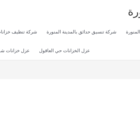
رة
لمنورة
شركة تنسيق حدائق بالمدينة المنورة
شركة تنظيف خزانات 
عزل الخزانات حي العاقول
عزل خزانات شور