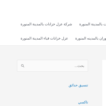
بالمدينة المنورة
شركة عزل خزانات بالمدينة المنورة
ان بالمدينه المنورة
عزل خزانات قباء المدينة المنورة
ا
ل
ب
ح
تنسيق حدائق
ث
ع
تاكسي
ن