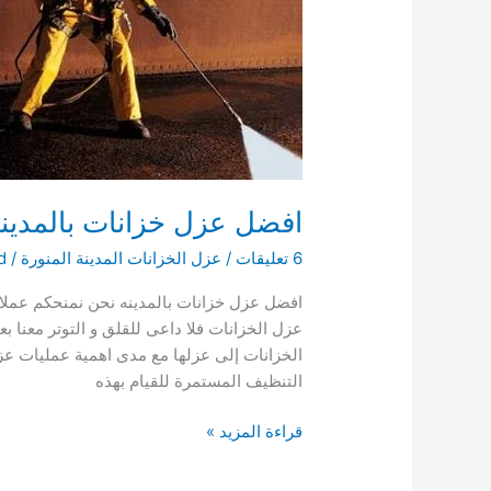
افضل عزل خزانات بالمدين
6 تعليقات
/
عزل الخزانات المدينة المنورة
/
d
افضل عزل خزانات بالمدينه نحن نمنحكم عملائن
عزل الخزانات فلا داعى للقلق و التوتر معنا ب
الخزانات إلى عزلها مع مدى اهمية عمليات عز
التنظيف المستمرة للقيام بهذه
افضل
قراءة المزيد »
عزل
خزانات