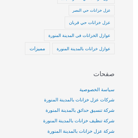
عزل خزانات حي النصر
عزل خزانات حي قربان
عوازل الخزانات فى المدينة المنورة
مميزات
عوازل خزانات بالمدينة المنورة
صفحات
سياسة الخصوصية
شركات عزل خزانات بالمدينة المنورة
شركة تنسيق حدائق بالمدينة المنورة
شركة تنظيف خزانات بالمدينة المنورة
شركة عزل خزانات بالمدينة المنورة