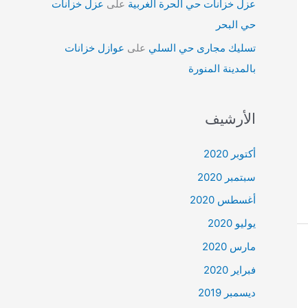
عزل خزانات حي الحرة الغربية
على
عزل خزانات
حي البحر
تسليك مجارى حي السلي
على
عوازل خزانات
بالمدينة المنورة
الأرشيف
أكتوبر 2020
سبتمبر 2020
أغسطس 2020
يوليو 2020
مارس 2020
فبراير 2020
ديسمبر 2019