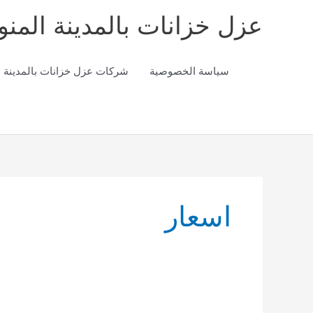
خطي
عزل خزانات بالمدينة المنو
لى
لمحتوى
سياسة الخصوصية
شركات عزل خزانات بالمدينة ا
اسعار