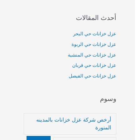
:
أحدث المقالات
عزل خزانات حي البحر
عزل خزانات حي الربوة
عزل خزانات حي المنشية
عزل خزانات حي قربان
عزل خزانات حي الفيصل
وسوم
أرخص شركة عزل خزانات بالمدينه
المنورة