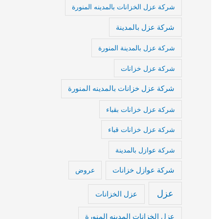
شركة عزل الخزانات بالمدينه المنورة
شركة عزل بالمدينة
شركة عزل بالمدينة المنورة
شركة عزل خزانات
شركة عزل خزانات بالمدينه المنورة
شركة عزل خزانات بقباء
شركة عزل خزانات قباء
شركة عوازل بالمدينة
شركة عوازل خزانات
عروض
عزل
عزل الخزانات
عزل الخزانات المدينه المنورة