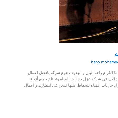
ه
hany mohame
ا الكرام راحة البال و الهدوء وتقوم شركة بافضل اعمال
عد الان فى شركة عزل خزانات المياه وتحتاج جميع أنواع
ل خزانات المياه للحفاظ عليها فنحن فى انتظارك و اعمال