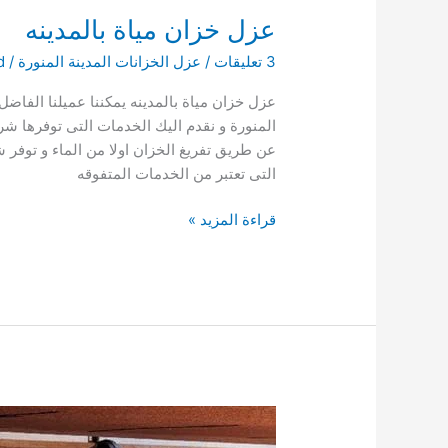
عزل خزان مياة بالمدينه
3 تعليقات
/
عزل الخزانات المدينة المنورة
/
d
عزل خزان مياة بالمدينه يمكننا عميلنا الفاضل
المنورة و نقدم اليك الخدمات التى توفرها ش
عن طريق تفريغ الخزان اولا من الماء و توفر
التى تعتبر من الخدمات المتفوقه
عزل
قراءة المزيد »
خزان
مياة
بالمدينه