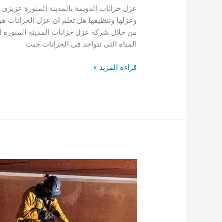
عزل خزانات الدويمة بالمدينة المنورة عزيزى ال
وعزلها وتنظيفها هل تعلم ان عزل الخزانات ه
من خلال شركة عزل خزانات المدينه المنورة 
المياه التى تتواجد فى الخزانات حيث
عزل
قراءة المزيد »
خزانات
الدويمة
بالمدينة