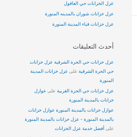
عزل الخزانات حي العاقول
عزل خزانات شوران بالمدينه المنورة
عزل خزانات قباء المدينة المنورة
أحدث التعليقات
عزل خزانات حي الحرة الشرقية عزل خزانات
حي الحرة الشرقية
على
عزل خزانات المدينة
المنورة
عزل خزانات حي الحرة الغربية
على
عوازل
خزانات بالمدينة المنورة
عوازل خزانات بالمدينة المنورة عوازل خزانات
بالمدينة المنورة - عزل خزانات بالمدينة المنورة
على
أفضل خدمة عزل الخزانات