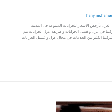
hany mohame
 العزل بأرخص الأسعار للخزانات المتنوعه فى المدينه
ركتنا في عزل وغسيل الخزانات و طريقة عزل الخزانات تتم
 شركتنا الكثير من الخدمات في مجال عزل و غسيل الخزانات