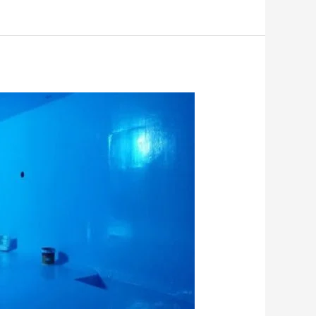
بالمدينه