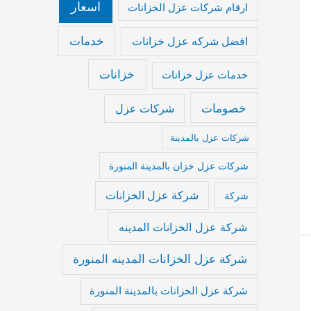
اسعار
ارقام شركات عزل الخزانات
خدمات
افضل شركه عزل خزانات
خزانات
خدمات عزل خزانات
خصومات
شركات عزل
شركات عزل بالمدينة
شركات عزل خزان بالمدينة المنورة
شركة عزل الخزانات
شركة
شركة عزل الخزانات المدينه
شركة عزل الخزانات المدينه المنورة
شركة عزل الخزانات بالمدينة المنورة