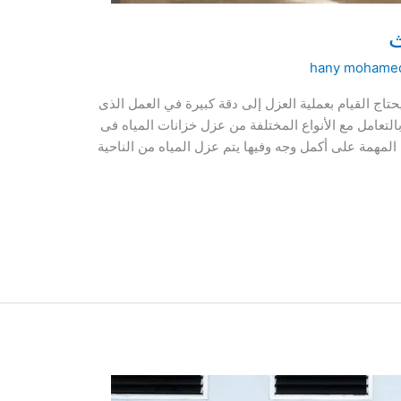
ث
hany mohame
تاج القيام بعملية العزل إلى دقة كبيرة في العمل الذى
تعامل مع الأنواع المختلفة من عزل خزانات المياه فى
لمهمة على أكمل وجه وفيها يتم عزل المياه من الناحية