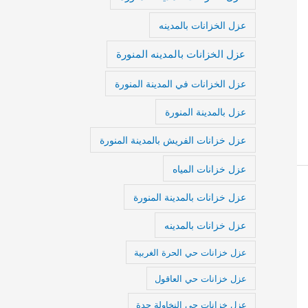
عزل الخزانات بالمدينه
عزل الخزانات بالمدينه المنورة
عزل الخزانات في المدينة المنورة
عزل بالمدينة المنورة
عزل خزانات الفريش بالمدينة المنورة
عزل خزانات المياه
عزل خزانات بالمدينة المنورة
عزل خزانات بالمدينه
عزل خزانات حي الحرة الغربية
عزل خزانات حي العاقول
عزل خزانات حي النخاولة جدة