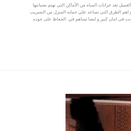
عميل تعد خزانات المياه من الأماكن التي نهتم بصيانتها
و اهم الطرق التى تساعد علي حمايه المنزل من التسريب
انت فى امان كبير و ايضا تساهم في الحفاظ على جوده