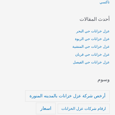
تاكسي
ن
:
أحدث المقالات
عزل خزانات حي البحر
عزل خزانات حي الربوة
عزل خزانات حي المنشية
عزل خزانات حي قربان
عزل خزانات حي الفيصل
وسوم
أرخص شركة عزل خزانات بالمدينه المنورة
اسعار
ارقام شركات عزل الخزانات