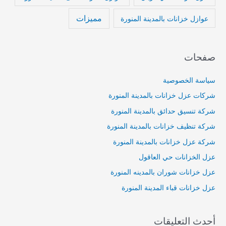
مميزات
عوازل خزانات بالمدينة المنورة
صفحات
سياسة الخصوصية
شركات عزل خزانات بالمدينة المنورة
شركة تنسيق حدائق بالمدينة المنورة
شركة تنظيف خزانات بالمدينة المنورة
شركة عزل خزانات بالمدينة المنورة
عزل الخزانات حي العاقول
عزل خزانات شوران بالمدينه المنورة
عزل خزانات قباء المدينة المنورة
أحدث التعليقات