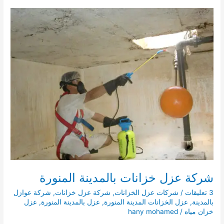
المنورة
شركة عزل خزانات بالمدينة المنورة
3 تعليقات
/
شركات عزل الخزانات
,
شركة عزل خزانات
,
شركة عوازل
بالمدينة
,
عزل الخزانات المدينة المنورة
,
عزل بالمدينة المنورة
,
عزل
خزان مياه
/
hany mohamed