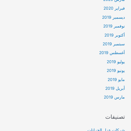
فبراير 2020
ديسمبر 2019
نوفمبر 2019
أكتوبر 2019
سبتمبر 2019
أغسطس 2019
يوليو 2019
يونيو 2019
مايو 2019
أبريل 2019
مارس 2019
تصنيفات
شركات عزل الخزانات