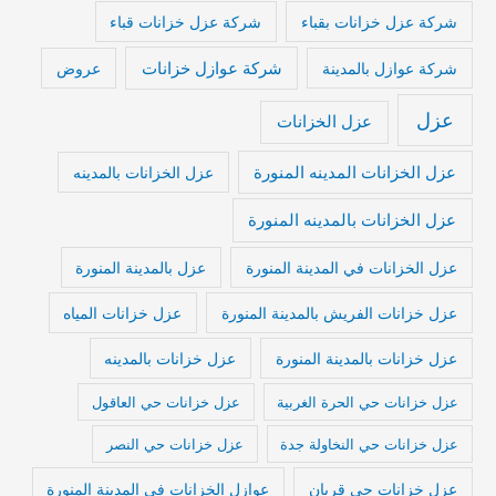
شركة عزل خزانات بقباء
شركة عزل خزانات قباء
شركة عوازل خزانات
شركة عوازل بالمدينة
عروض
عزل
عزل الخزانات
عزل الخزانات المدينه المنورة
عزل الخزانات بالمدينه
عزل الخزانات بالمدينه المنورة
عزل الخزانات في المدينة المنورة
عزل بالمدينة المنورة
عزل خزانات الفريش بالمدينة المنورة
عزل خزانات المياه
عزل خزانات بالمدينة المنورة
عزل خزانات بالمدينه
عزل خزانات حي الحرة الغربية
عزل خزانات حي العاقول
عزل خزانات حي النخاولة جدة
عزل خزانات حي النصر
عزل خزانات حي قربان
عوازل الخزانات فى المدينة المنورة