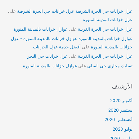
عزل خزانات حي الحرة الشرقية عزل خزانات حي الحرة الشرقية
على
عزل خزانات المدينة المنورة
عزل خزانات حي الحرة الغربية
على
عوازل خزانات بالمدينة المنورة
عوازل خزانات بالمدينة المنورة عوازل خزانات بالمدينة المنورة - عزل
خزانات بالمدينة المنورة
على
أفضل خدمة عزل الخزانات
عزل خزانات حي الحرة الغربية
على
عزل خزانات حي البحر
تسليك مجارى حي السلي
على
عوازل خزانات بالمدينة المنورة
الأرشيف
أكتوبر 2020
سبتمبر 2020
أغسطس 2020
يوليو 2020
مارس 2020