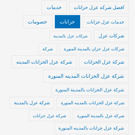
خدمات
افضل شركه عزل خزانات
خزانات
خصومات
خدمات عزل خزانات
شركات عزل
شركات عزل بالمدينة
شركات عزل خزان بالمدينة المنورة
شركة
شركة عزل الخزانات المدينه
شركة عزل الخزانات
شركة عزل الخزانات المدينه المنورة
شركة عزل الخزانات بالمدينة المنورة
شركة عزل بالمدينة
شركة عزل الخزانات بالمدينه المنورة
شركة عزل بالمدينة المنورة
شركة عزل خزانات
شركة عزل خزانات بالمدينه المنورة