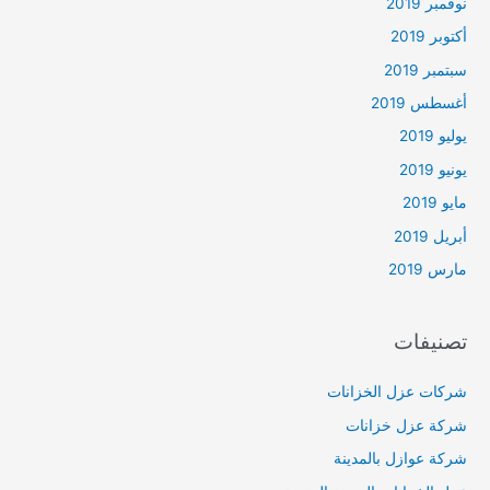
نوفمبر 2019
أكتوبر 2019
سبتمبر 2019
أغسطس 2019
يوليو 2019
يونيو 2019
مايو 2019
أبريل 2019
مارس 2019
تصنيفات
شركات عزل الخزانات
شركة عزل خزانات
شركة عوازل بالمدينة