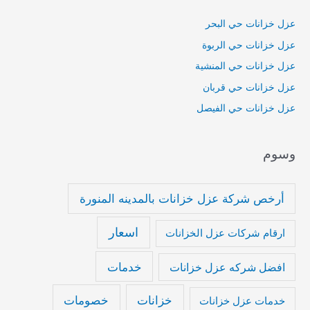
عزل خزانات حي البحر
عزل خزانات حي الربوة
عزل خزانات حي المنشية
عزل خزانات حي قربان
عزل خزانات حي الفيصل
وسوم
أرخص شركة عزل خزانات بالمدينه المنورة
اسعار
ارقام شركات عزل الخزانات
خدمات
افضل شركه عزل خزانات
خزانات
خصومات
خدمات عزل خزانات