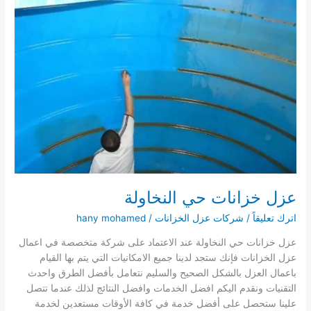
عزل خزانات حي النخاولة
اترك تعليقاً
/
شركات عزل الخزانات
/
hany mohamed
عزل خزانات حي النخاولة عند الاعتماد على شركة متخصصة في اعمال
عزل الخزانات فإنك ستجد لدينا جميع الامكانيات التي يتم بها القيام
باعمال العزل بالشكل الصحيح والسليم نتعامل بأفضل الطرق واحدث
التقنيات ونقدم اليكم افضل الخدمات وافضل النتائج لذلك عندما تتصل
علينا ستحصل على أفضل خدمة في كافة الأوقات مستعدين لخدمة