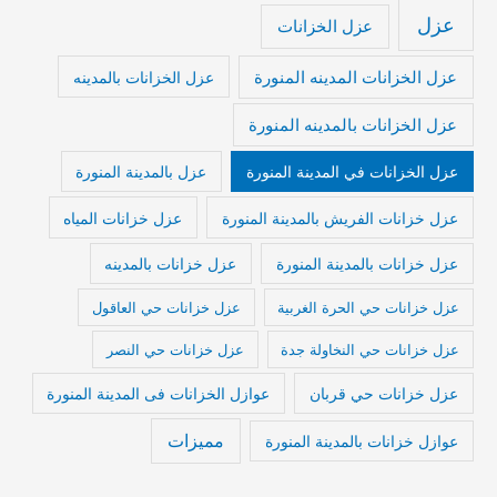
عزل
عزل الخزانات
عزل الخزانات المدينه المنورة
عزل الخزانات بالمدينه
عزل الخزانات بالمدينه المنورة
عزل الخزانات في المدينة المنورة
عزل بالمدينة المنورة
عزل خزانات الفريش بالمدينة المنورة
عزل خزانات المياه
عزل خزانات بالمدينة المنورة
عزل خزانات بالمدينه
عزل خزانات حي الحرة الغربية
عزل خزانات حي العاقول
عزل خزانات حي النخاولة جدة
عزل خزانات حي النصر
عزل خزانات حي قربان
عوازل الخزانات فى المدينة المنورة
مميزات
عوازل خزانات بالمدينة المنورة