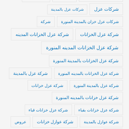
شركات عزل
شركات عزل بالمدينة
شركات عزل خزان بالمدينة المنورة
شركة
شركة عزل الخزانات المدينه
شركة عزل الخزانات
شركة عزل الخزانات المدينه المنورة
شركة عزل الخزانات بالمدينة المنورة
شركة عزل بالمدينة
شركة عزل الخزانات بالمدينه المنورة
شركة عزل بالمدينة المنورة
شركة عزل خزانات
شركة عزل خزانات بالمدينه المنورة
شركة عزل خزانات بقباء
شركة عزل خزانات قباء
شركة عوازل خزانات
شركة عوازل بالمدينة
عروض