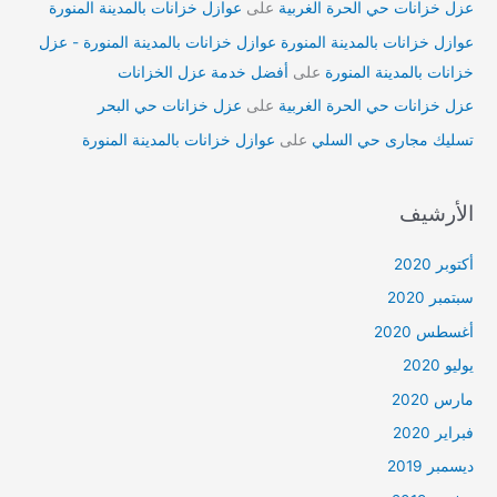
عزل خزانات حي الحرة الغربية
على
عوازل خزانات بالمدينة المنورة
عوازل خزانات بالمدينة المنورة عوازل خزانات بالمدينة المنورة - عزل
خزانات بالمدينة المنورة
على
أفضل خدمة عزل الخزانات
عزل خزانات حي الحرة الغربية
على
عزل خزانات حي البحر
تسليك مجارى حي السلي
على
عوازل خزانات بالمدينة المنورة
الأرشيف
أكتوبر 2020
سبتمبر 2020
أغسطس 2020
يوليو 2020
مارس 2020
فبراير 2020
ديسمبر 2019