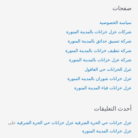
صفحات
سياسة الخصوصية
شركات عزل خزانات بالمدينة المنورة
شركة تنسيق حدائق بالمدينة المنورة
شركة تنظيف خزانات بالمدينة المنورة
شركة عزل خزانات بالمدينة المنورة
عزل الخزانات حي العاقول
عزل خزانات شوران بالمدينه المنورة
عزل خزانات قباء المدينة المنورة
أحدث التعليقات
عزل خزانات حي الحرة الشرقية عزل خزانات حي الحرة الشرقية
على
عزل خزانات المدينة المنورة