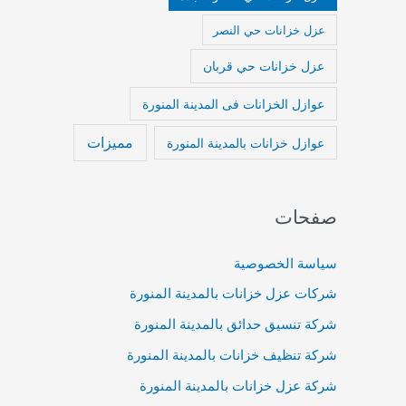
عزل خزانات حي النصر
عزل خزانات حي قربان
عوازل الخزانات فى المدينة المنورة
مميزات
عوازل خزانات بالمدينة المنورة
صفحات
سياسة الخصوصية
شركات عزل خزانات بالمدينة المنورة
شركة تنسيق حدائق بالمدينة المنورة
شركة تنظيف خزانات بالمدينة المنورة
شركة عزل خزانات بالمدينة المنورة