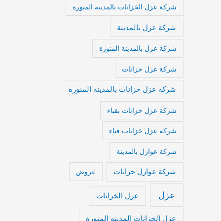
شركة عزل الخزانات بالمدينه المنورة
شركة عزل بالمدينة
شركة عزل بالمدينة المنورة
شركة عزل خزانات
شركة عزل خزانات بالمدينه المنورة
شركة عزل خزانات بقباء
شركة عزل خزانات قباء
شركة عوازل بالمدينة
شركة عوازل خزانات
عروض
عزل
عزل الخزانات
عزل الخزانات المدينه المنورة