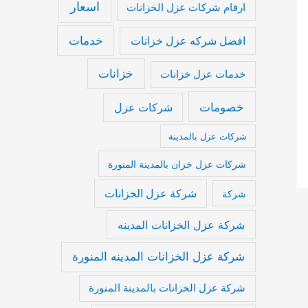
اسعار
ارقام شركات عزل الخزانات
خدمات
افضل شركه عزل خزانات
خزانات
خدمات عزل خزانات
خصومات
شركات عزل
شركات عزل بالمدينة
شركات عزل خزان بالمدينة المنورة
شركة عزل الخزانات
شركة
شركة عزل الخزانات المدينه
شركة عزل الخزانات المدينه المنورة
شركة عزل الخزانات بالمدينة المنورة