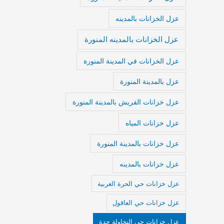
عزل الخزانات بالمدينه
عزل الخزانات بالمدينه المنورة
عزل الخزانات في المدينة المنورة
عزل بالمدينة المنورة
عزل خزانات الفريش بالمدينة المنورة
عزل خزانات المياه
عزل خزانات بالمدينة المنورة
عزل خزانات بالمدينه
عزل خزانات حي الحرة الغربية
عزل خزانات حي العاقول
عزل خزانات حي النخاولة جدة