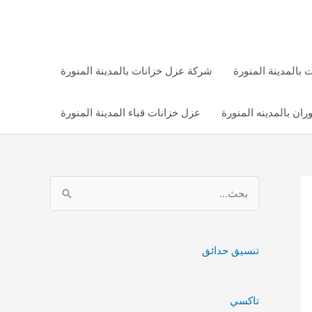
بالمدينة المنورة
شركة عزل خزانات بالمدينة المنورة
ان بالمدينه المنورة
عزل خزانات قباء المدينة المنورة
ا
ل
ب
ح
تنسيق حدائق
ث
ع
تاكسي
ن