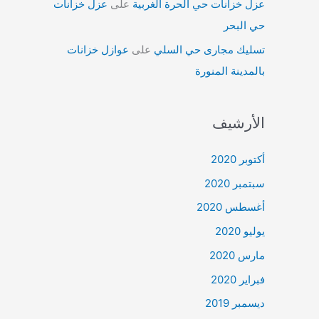
عزل خزانات حي الحرة الغربية
على
عزل خزانات
حي البحر
تسليك مجارى حي السلي
على
عوازل خزانات
بالمدينة المنورة
الأرشيف
أكتوبر 2020
سبتمبر 2020
أغسطس 2020
يوليو 2020
مارس 2020
فبراير 2020
ديسمبر 2019