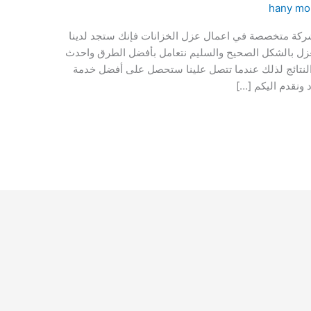
hany m
شركة متخصصة في اعمال عزل الخزانات فإنك ستجد لدينا
 العزل بالشكل الصحيح والسليم نتعامل بأفضل الطرق واحدث
النتائج لذلك عندما تتصل علينا ستحصل على أفضل خدمة
 ونقدم اليكم […]