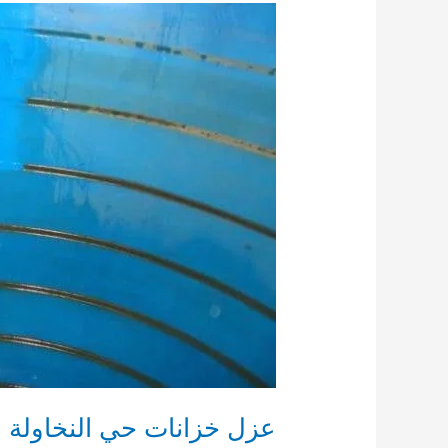
عزل خزانات حي النخاولة