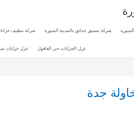
رة
لمنورة
شركة تنسيق حدائق بالمدينة المنورة
شركة تنظيف خزانات 
عزل الخزانات حي العاقول
عزل خزانات شور
اولة جدة