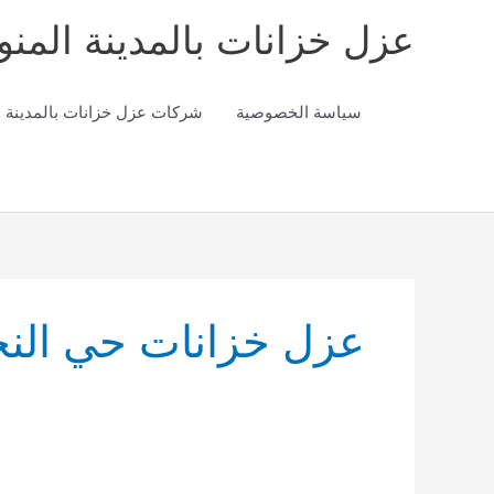
خطي
عزل خزانات بالمدينة المنو
لى
لمحتوى
سياسة الخصوصية
شركات عزل خزانات بالمدينة ا
عزل خزانات حي النخ