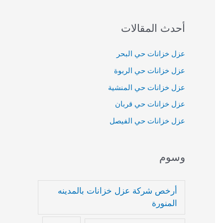
:
أحدث المقالات
عزل خزانات حي البحر
عزل خزانات حي الربوة
عزل خزانات حي المنشية
عزل خزانات حي قربان
عزل خزانات حي الفيصل
وسوم
أرخص شركة عزل خزانات بالمدينه
المنورة