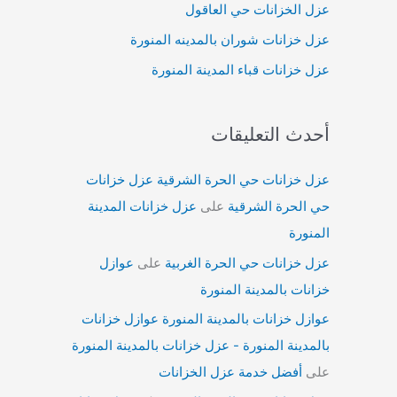
عزل الخزانات حي العاقول
عزل خزانات شوران بالمدينه المنورة
عزل خزانات قباء المدينة المنورة
أحدث التعليقات
عزل خزانات حي الحرة الشرقية عزل خزانات
حي الحرة الشرقية
على
عزل خزانات المدينة
المنورة
عزل خزانات حي الحرة الغربية
على
عوازل
خزانات بالمدينة المنورة
عوازل خزانات بالمدينة المنورة عوازل خزانات
بالمدينة المنورة - عزل خزانات بالمدينة المنورة
على
أفضل خدمة عزل الخزانات