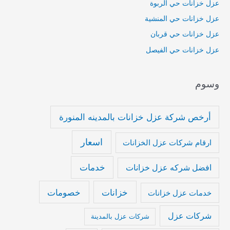
عزل خزانات حي الربوة
عزل خزانات حي المنشية
عزل خزانات حي قربان
عزل خزانات حي الفيصل
وسوم
أرخص شركة عزل خزانات بالمدينه المنورة
اسعار
ارقام شركات عزل الخزانات
خدمات
افضل شركه عزل خزانات
خزانات
خصومات
خدمات عزل خزانات
شركات عزل
شركات عزل بالمدينة