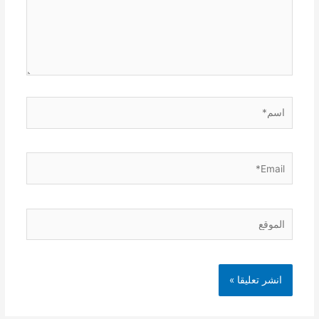
اسم*
Email*
الموقع