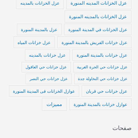
عزل الخزانات المدينه المنورة
عزل الخزانات بالمدينه
عزل الخزانات بالمدينه المنورة
عزل الخزانات في المدينة المنورة
عزل بالمدينة المنورة
عزل خزانات الفريش بالمدينة المنورة
عزل خزانات المياه
عزل خزانات بالمدينة المنورة
عزل خزانات بالمدينه
عزل خزانات حي الحرة الغربية
عزل خزانات حي العاقول
عزل خزانات حي النخاولة جدة
عزل خزانات حي النصر
عزل خزانات حي قربان
عوازل الخزانات فى المدينة المنورة
مميزات
عوازل خزانات بالمدينة المنورة
صفحات