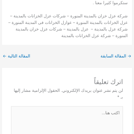
ستكرموا كثيرا معنا .
شركة عزل خزان بالمدينة المنورة – شركات عزل الخزانات بالمدينة –
عزل الخزانات بالمدينة المنورة – عوازل الخزانات فى المدينة المنورة –
شركة عزل بالمدينة – عزل بالمدينة – شركات عزل خزان بالمدينة
المنورة – شركة عزل الخزانات بالمدينة
→
المقالة السابقة
المقالة التالية
←
اترك تعليقاً
لن يتم نشر عنوان بريدك الإلكتروني.
الحقول الإلزامية مشار إليها
بـ
*
اكتب
هنا...