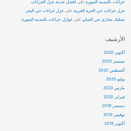
خزانات بالمدينة المنورة
على
أفضل خدمة عزل الخزانات
عزل خزانات حي الحرة الغربية
على
عزل خزانات حي البحر
تسليك مجارى حي السلي
على
عوازل خزانات بالمدينة المنورة
الأرشيف
أكتوبر 2020
سبتمبر 2020
أغسطس 2020
يوليو 2020
مارس 2020
فبراير 2020
ديسمبر 2019
نوفمبر 2019
أكتوبر 2019