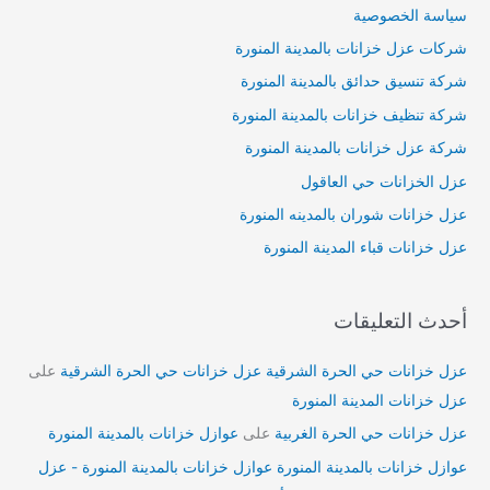
سياسة الخصوصية
شركات عزل خزانات بالمدينة المنورة
شركة تنسيق حدائق بالمدينة المنورة
شركة تنظيف خزانات بالمدينة المنورة
شركة عزل خزانات بالمدينة المنورة
عزل الخزانات حي العاقول
عزل خزانات شوران بالمدينه المنورة
عزل خزانات قباء المدينة المنورة
أحدث التعليقات
عزل خزانات حي الحرة الشرقية عزل خزانات حي الحرة الشرقية
على
عزل خزانات المدينة المنورة
عزل خزانات حي الحرة الغربية
على
عوازل خزانات بالمدينة المنورة
عوازل خزانات بالمدينة المنورة عوازل خزانات بالمدينة المنورة - عزل