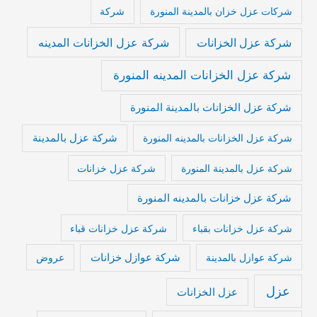
شركات عزل خزان بالمدينة المنورة
شركة
شركة عزل الخزانات المدينه
شركة عزل الخزانات
شركة عزل الخزانات المدينه المنورة
شركة عزل الخزانات بالمدينة المنورة
شركة عزل بالمدينة
شركة عزل الخزانات بالمدينه المنورة
شركة عزل بالمدينة المنورة
شركة عزل خزانات
شركة عزل خزانات بالمدينه المنورة
شركة عزل خزانات بقباء
شركة عزل خزانات قباء
شركة عوازل خزانات
شركة عوازل بالمدينة
عروض
عزل
عزل الخزانات