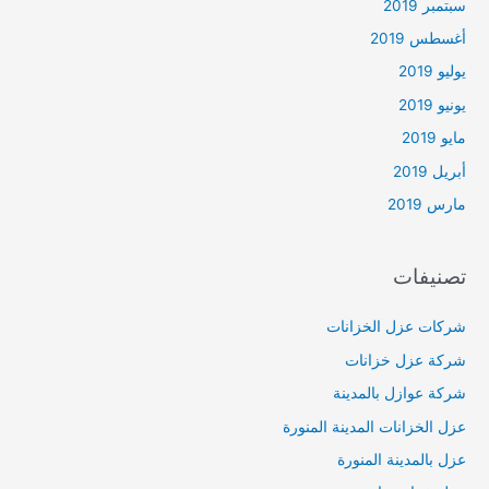
سبتمبر 2019
أغسطس 2019
يوليو 2019
يونيو 2019
مايو 2019
أبريل 2019
مارس 2019
تصنيفات
شركات عزل الخزانات
شركة عزل خزانات
شركة عوازل بالمدينة
عزل الخزانات المدينة المنورة
عزل بالمدينة المنورة