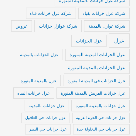
شركة عزل خزانات بالمدينه المنورة
شركة عزل خزانات بقباء
شركة عزل خزانات قباء
شركة عوازل خزانات
شركة عوازل بالمدينة
عروض
عزل
عزل الخزانات
عزل الخزانات المدينه المنورة
عزل الخزانات بالمدينه
عزل الخزانات بالمدينه المنورة
عزل الخزانات في المدينة المنورة
عزل بالمدينة المنورة
عزل خزانات الفريش بالمدينة المنورة
عزل خزانات المياه
عزل خزانات بالمدينة المنورة
عزل خزانات بالمدينه
عزل خزانات حي الحرة الغربية
عزل خزانات حي العاقول
عزل خزانات حي النخاولة جدة
عزل خزانات حي النصر