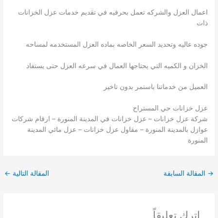
اعمال العزل والشركه تعمل بحرفيه في تقديم خدمات عزل الخزانات
ذات
جوده عاليه وتحديد السعر الخاصه بماده العزل المستخدمه لمساحه
الخزان و الكميه التي يحتاجها العمال في سرعه العزل حتى يستفاد
العميل من خدماتنا باستمر بدون تاخير
عزل خزانات حي المستراح
شركة عزل خزانات – عزل خزانات في المدينة المنورة – ارقام شركات
عوازل بالمدينة المنورة – مقاول عزل خزانات – عزل مائي المدينة
المنورة
→
المقالة السابقة
المقالة التالية
←
اترك تعليقاً