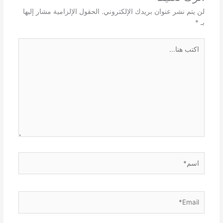
لن يتم نشر عنوان بريدك الإلكتروني.
الحقول الإلزامية مشار إليها
بـ
*
اكتب
هنا...
اسم*
Email*