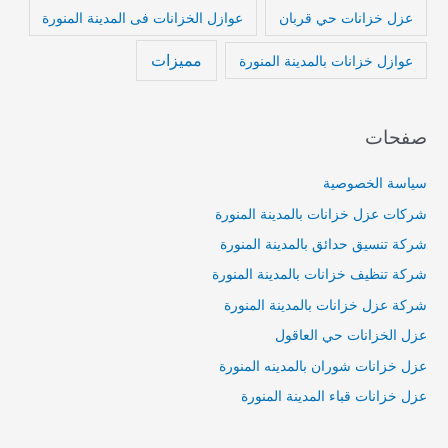
عزل خزانات حي قربان
عوازل الخزانات فى المدينة المنورة
مميزات
عوازل خزانات بالمدينة المنورة
صفحات
سياسة الخصوصية
شركات عزل خزانات بالمدينة المنورة
شركة تنسيق حدائق بالمدينة المنورة
شركة تنظيف خزانات بالمدينة المنورة
شركة عزل خزانات بالمدينة المنورة
عزل الخزانات حي العاقول
عزل خزانات شوران بالمدينه المنورة
عزل خزانات قباء المدينة المنورة