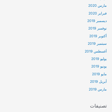
مارس 2020
فبراير 2020
ديسمبر 2019
نوفمبر 2019
أكتوبر 2019
سبتمبر 2019
أغسطس 2019
يوليو 2019
يونيو 2019
مايو 2019
أبريل 2019
مارس 2019
تصنيفات