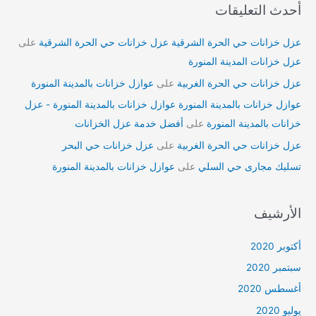
أحدث التعليقات
عزل خزانات حي الحرة الشرقية عزل خزانات حي الحرة الشرقية
على
عزل خزانات المدينة المنورة
عزل خزانات حي الحرة الغربية
على
عوازل خزانات بالمدينة المنورة
عوازل خزانات بالمدينة المنورة عوازل خزانات بالمدينة المنورة - عزل
خزانات بالمدينة المنورة
على
أفضل خدمة عزل الخزانات
عزل خزانات حي الحرة الغربية
على
عزل خزانات حي البحر
تسليك مجارى حي السلي
على
عوازل خزانات بالمدينة المنورة
الأرشيف
أكتوبر 2020
سبتمبر 2020
أغسطس 2020
يوليو 2020