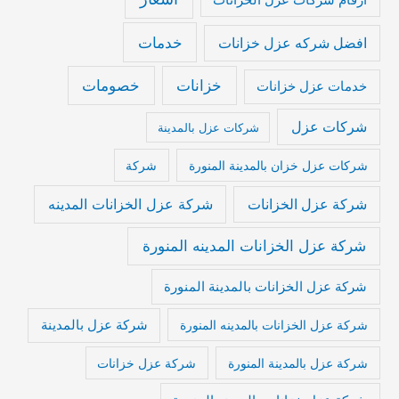
خدمات
افضل شركه عزل خزانات
خزانات
خصومات
خدمات عزل خزانات
شركات عزل
شركات عزل بالمدينة
شركات عزل خزان بالمدينة المنورة
شركة
شركة عزل الخزانات المدينه
شركة عزل الخزانات
شركة عزل الخزانات المدينه المنورة
شركة عزل الخزانات بالمدينة المنورة
شركة عزل بالمدينة
شركة عزل الخزانات بالمدينه المنورة
شركة عزل بالمدينة المنورة
شركة عزل خزانات