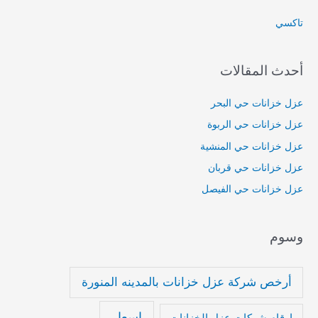
ع
تاكسي
ن
:
أحدث المقالات
عزل خزانات حي البحر
عزل خزانات حي الربوة
عزل خزانات حي المنشية
عزل خزانات حي قربان
عزل خزانات حي الفيصل
وسوم
أرخص شركة عزل خزانات بالمدينه المنورة
اسعار
ارقام شركات عزل الخزانات