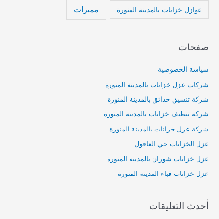
مميزات
عوازل خزانات بالمدينة المنورة
صفحات
سياسة الخصوصية
شركات عزل خزانات بالمدينة المنورة
شركة تنسيق حدائق بالمدينة المنورة
شركة تنظيف خزانات بالمدينة المنورة
شركة عزل خزانات بالمدينة المنورة
عزل الخزانات حي العاقول
عزل خزانات شوران بالمدينه المنورة
عزل خزانات قباء المدينة المنورة
أحدث التعليقات