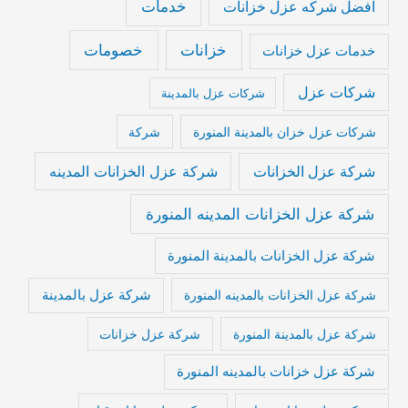
خدمات
افضل شركه عزل خزانات
خزانات
خصومات
خدمات عزل خزانات
شركات عزل
شركات عزل بالمدينة
شركات عزل خزان بالمدينة المنورة
شركة
شركة عزل الخزانات المدينه
شركة عزل الخزانات
شركة عزل الخزانات المدينه المنورة
شركة عزل الخزانات بالمدينة المنورة
شركة عزل بالمدينة
شركة عزل الخزانات بالمدينه المنورة
شركة عزل بالمدينة المنورة
شركة عزل خزانات
شركة عزل خزانات بالمدينه المنورة