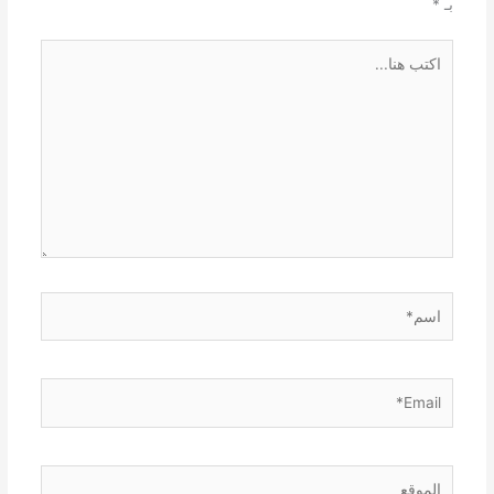
بـ
*
اكتب
هنا...
اسم*
Email*
الموقع