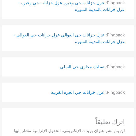
Pingback:
عزل خزانات حي وعيره عزل خزانات حي وعيره -
عزل خزانات بالمدينة المنورة
Pingback:
عزل خزانات حي العوالي عزل خزانات حي العوالي -
عزل خزانات بالمدينة المنورة
Pingback:
تسليك مجارى حي السلي
Pingback:
عزل خزانات حي الحرة الغربية
اترك تعليقاً
لن يتم نشر عنوان بريدك الإلكتروني.
الحقول الإلزامية مشار إليها