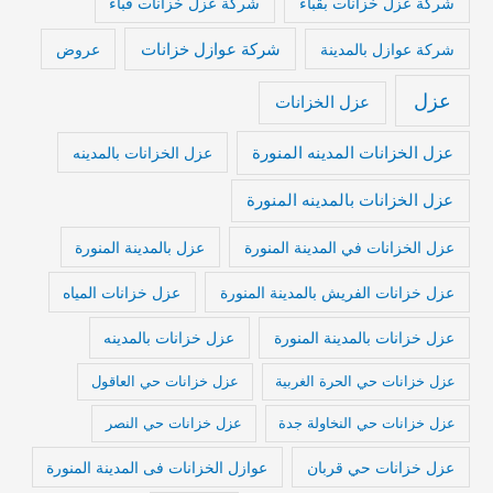
شركة عزل خزانات بقباء
شركة عزل خزانات قباء
شركة عوازل خزانات
شركة عوازل بالمدينة
عروض
عزل
عزل الخزانات
عزل الخزانات المدينه المنورة
عزل الخزانات بالمدينه
عزل الخزانات بالمدينه المنورة
عزل الخزانات في المدينة المنورة
عزل بالمدينة المنورة
عزل خزانات الفريش بالمدينة المنورة
عزل خزانات المياه
عزل خزانات بالمدينة المنورة
عزل خزانات بالمدينه
عزل خزانات حي الحرة الغربية
عزل خزانات حي العاقول
عزل خزانات حي النخاولة جدة
عزل خزانات حي النصر
عزل خزانات حي قربان
عوازل الخزانات فى المدينة المنورة