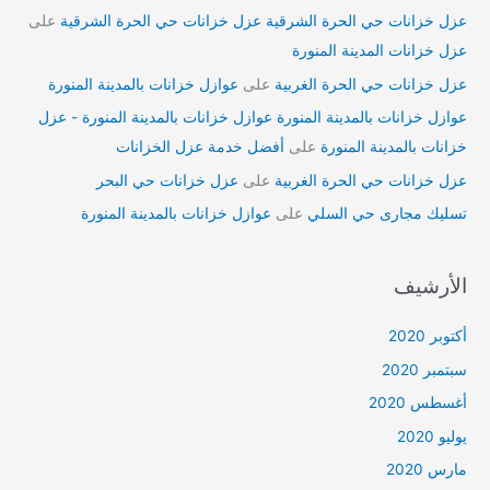
عزل خزانات حي الحرة الشرقية عزل خزانات حي الحرة الشرقية
على
عزل خزانات المدينة المنورة
عزل خزانات حي الحرة الغربية
على
عوازل خزانات بالمدينة المنورة
عوازل خزانات بالمدينة المنورة عوازل خزانات بالمدينة المنورة - عزل
خزانات بالمدينة المنورة
على
أفضل خدمة عزل الخزانات
عزل خزانات حي الحرة الغربية
على
عزل خزانات حي البحر
تسليك مجارى حي السلي
على
عوازل خزانات بالمدينة المنورة
الأرشيف
أكتوبر 2020
سبتمبر 2020
أغسطس 2020
يوليو 2020
مارس 2020