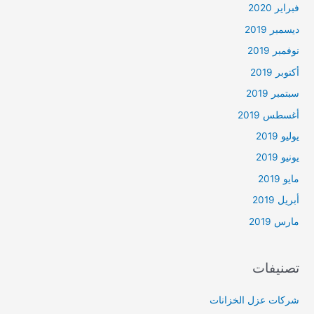
فبراير 2020
ديسمبر 2019
نوفمبر 2019
أكتوبر 2019
سبتمبر 2019
أغسطس 2019
يوليو 2019
يونيو 2019
مايو 2019
أبريل 2019
مارس 2019
تصنيفات
شركات عزل الخزانات