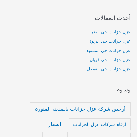
ن
:
أحدث المقالات
عزل خزانات حي البحر
عزل خزانات حي الربوة
عزل خزانات حي المنشية
عزل خزانات حي قربان
عزل خزانات حي الفيصل
وسوم
أرخص شركة عزل خزانات بالمدينه المنورة
اسعار
ارقام شركات عزل الخزانات